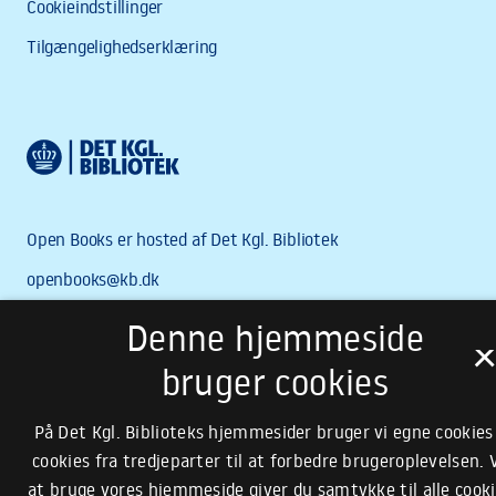
Denne hjemmeside
bruger cookies
På Det Kgl. Biblioteks hjemmesider bruger vi egne cookies
cookies fra tredjeparter til at forbedre brugeroplevelsen. 
at bruge vores hjemmeside giver du samtykke til alle cooki