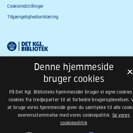
Denne hjemmeside
bruger cookies
På Det Kgl. Biblioteks hjemmesider bruger vi egne cookies
cookies fra tredjeparter til at forbedre brugeroplevelsen. 
at bruge vores hjemmeside giver du samtykke til alle cooki
overensstemmelse med vores cookiepolitik.
Se vores
cookiepolitik