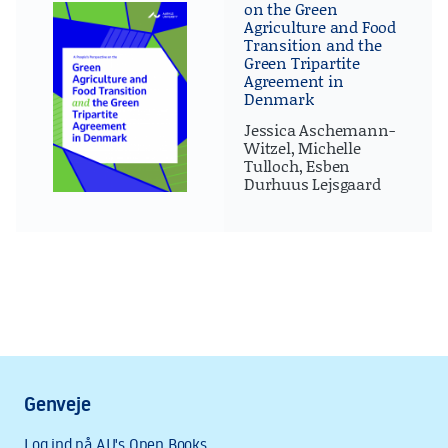
on the Green
Agriculture and Food
Transition and the
Green Tripartite
Agreement in
Denmark
Jessica Aschemann-
Witzel, Michelle
Tulloch, Esben
Durhuus Lejsgaard