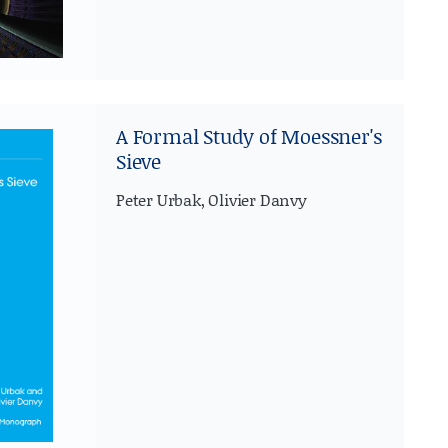
A Formal Study of Moessner's
Sieve
Peter Urbak, Olivier Danvy