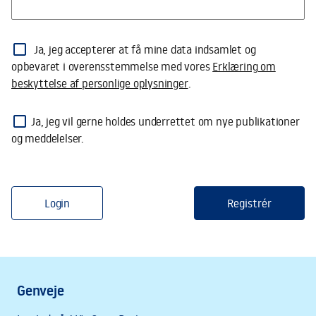
Profil
Ja, jeg accepterer at få mine data indsamlet og
opbevaret i overensstemmelse med vores
Erklæring om
beskyttelse af personlige oplysninger
.
Ja, jeg vil gerne holdes underrettet om nye publikationer
og meddelelser.
Login