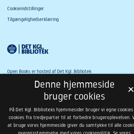
Denne hjemmeside
bruger cookies
På Det Kgl. Biblioteks hjemmesider bruger vi egne cookies
cookies fra tredjeparter til at forbedre brugeroplevelsen. 
at bruge vores hjemmeside giver du samtykke til alle cooki
overensstemmelse med vores cookiepolitik.
Se vores