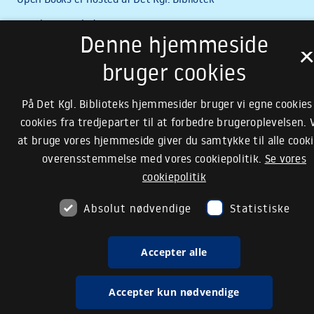
Denne hjemmeside
bruger cookies
På Det Kgl. Biblioteks hjemmesider bruger vi egne cookies
cookies fra tredjeparter til at forbedre brugeroplevelsen. 
at bruge vores hjemmeside giver du samtykke til alle cooki
overensstemmelse med vores cookiepolitik.
Se vores
cookiepolitik
Absolut nødvendige
Statistiske
Accepter alle
Accepter kun nødvendige