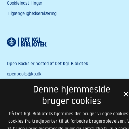
Denne hjemmeside
bruger cookies
På Det Kgl. Biblioteks hjemmesider bruger vi egne cookies
cookies fra tredjeparter til at forbedre brugeroplevelsen. 
at bruge vores hjemmeside giver du samtykke til alle cooki