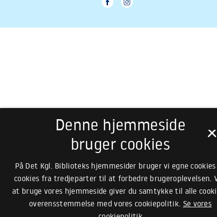
Denne hjemmeside
bruger cookies
På Det Kgl. Biblioteks hjemmesider bruger vi egne cookies
cookies fra tredjeparter til at forbedre brugeroplevelsen. 
at bruge vores hjemmeside giver du samtykke til alle cooki
overensstemmelse med vores cookiepolitik.
Se vores
cookiepolitik