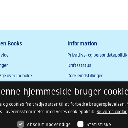
enne hjemmeside bruger cooki
s og cookies fra tredjeparter til at forbedre brugeroplevelsen.
s i overensstemmelse med vores cookiepolitik.
Se vores cookie
Absolut nødvendige
Statistiske