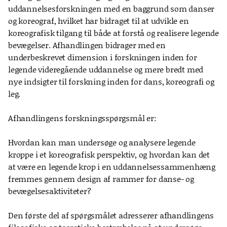
uddannelsesforskningen med en baggrund som danser
og koreograf, hvilket har bidraget til at udvikle en
koreografisk tilgang til både at forstå og realisere legende
bevægelser. Afhandlingen bidrager med en
underbeskrevet dimension i forskningen inden for
legende videregående uddannelse og mere bredt med
nye indsigter til forskning inden for dans, koreografi og
leg.
Afhandlingens forskningsspørgsmål er:
Hvordan kan man undersøge og analysere legende
kroppe i et koreografisk perspektiv, og hvordan kan det
at være en legende krop i en uddannelsessammenhæng
fremmes gennem design af rammer for danse- og
bevægelsesaktiviteter?
Den første del af spørgsmålet adresserer afhandlingens