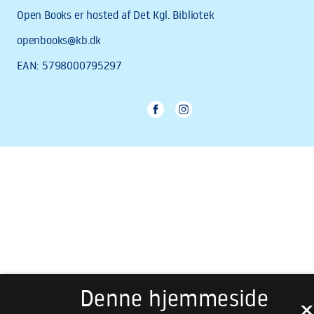
Denne hjemmeside