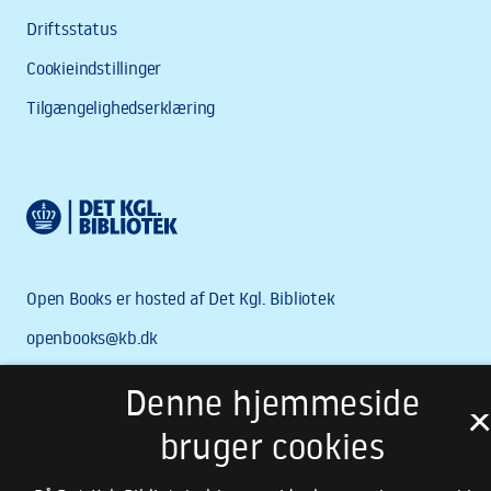
Denne hjemmeside
bruger cookies