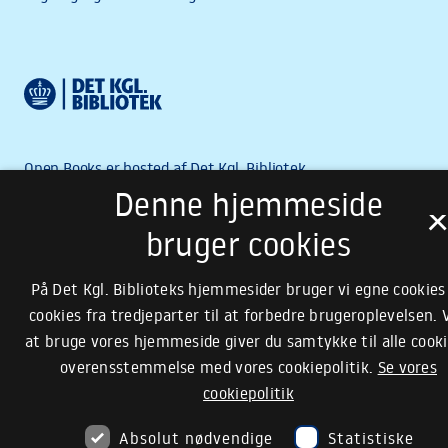
Denne hjemmeside
bruger cookies
På Det Kgl. Biblioteks hjemmesider bruger vi egne cookies
cookies fra tredjeparter til at forbedre brugeroplevelsen. 
at bruge vores hjemmeside giver du samtykke til alle cooki
overensstemmelse med vores cookiepolitik.
Se vores
cookiepolitik
Absolut nødvendige
Statistiske