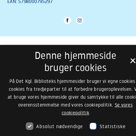
Denne hjemmeside
bruger cookies
På Det Kgl. Biblioteks hjemmesider bruger vi egne cookies
cookies fra tredjeparter til at forbedre brugeroplevelsen. 
at bruge vores hjemmeside giver du samtykke til alle cooki
overensstemmelse med vores cookiepolitik.
Se vores
cookiepolitik
Absolut nødvendige
Statistiske