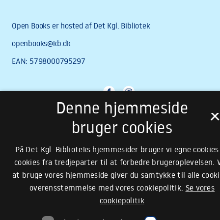
Denne hjemmeside
bruger cookies
På Det Kgl. Biblioteks hjemmesider bruger vi egne cookies
cookies fra tredjeparter til at forbedre brugeroplevelsen. 
at bruge vores hjemmeside giver du samtykke til alle cooki
overensstemmelse med vores cookiepolitik.
Se vores
cookiepolitik