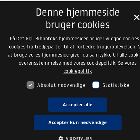
Denne hjemmeside
bruger cookies
På Det Kgl. Biblioteks hjemmesider bruger vi egne cookies
cookies fra tredjeparter til at forbedre brugeroplevelsen. 
at bruge vores hjemmeside giver du samtykke til alle cooki
overensstemmelse med vores cookiepolitik.
Se vores
cookiepolitik
Absolut nødvendige
Statistiske
Accepter alle
Accepter kun nødvendige
VIS DETALJER