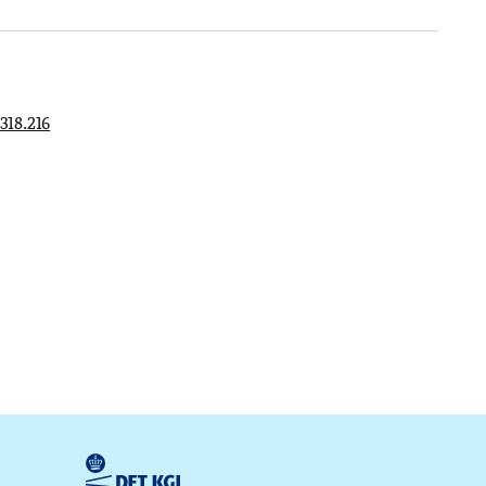
318.216