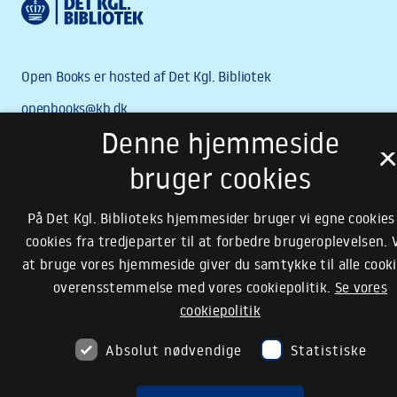
Denne hjemmeside
bruger cookies
På Det Kgl. Biblioteks hjemmesider bruger vi egne cookies
cookies fra tredjeparter til at forbedre brugeroplevelsen. 
at bruge vores hjemmeside giver du samtykke til alle cooki
overensstemmelse med vores cookiepolitik.
Se vores
cookiepolitik
Absolut nødvendige
Statistiske