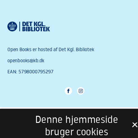
Denne hjemmeside
bruger cookies