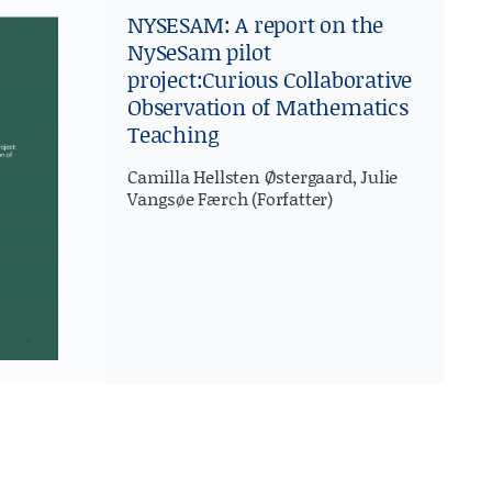
NYSESAM: A report on the
NySeSam pilot
project:Curious Collaborative
Observation of Mathematics
Teaching
Camilla Hellsten Østergaard, Julie
Vangsøe Færch (Forfatter)