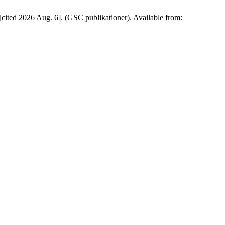
cited 2026 Aug. 6]. (GSC publikationer). Available from: