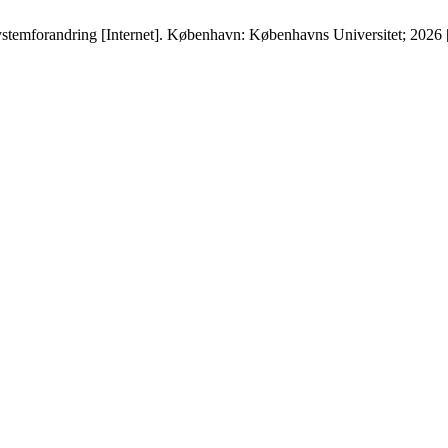
ystemforandring [Internet]. København: Københavns Universitet; 2026 [