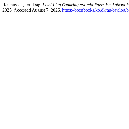
Rasmussen, Jon Dag.
Livet I Og Omkring ældreboliger: En Antropo
2025. Accessed August 7, 2026.
https://openbooks.kb.dk/au/catalog/