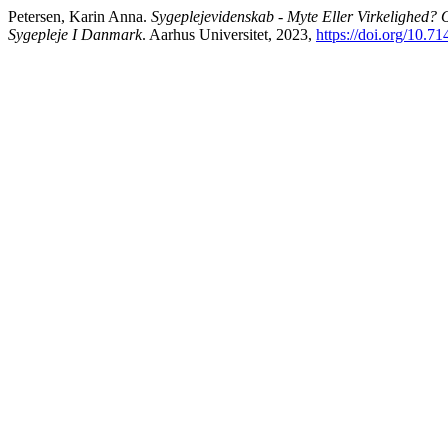
Petersen, Karin Anna.
Sygeplejevidenskab - Myte Eller Virkelighed?
Sygepleje I Danmark
. Aarhus Universitet, 2023,
https://doi.org/10.71