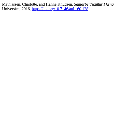
Mathiassen, Charlotte, and Hanne Knudsen.
Samarbejdskultur I fæng
Universitet, 2016,
https://doi.org/10.7146/aul.160.128
.