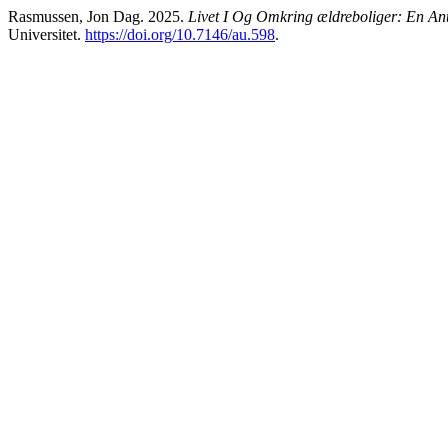
Rasmussen, Jon Dag. 2025.
Livet I Og Omkring ældreboliger: En An
Universitet.
https://doi.org/10.7146/au.598
.