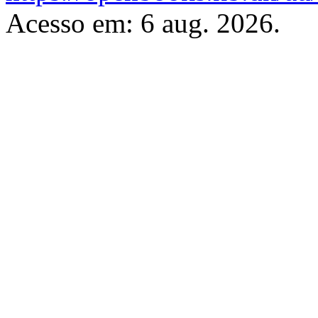
Acesso em: 6 aug. 2026.