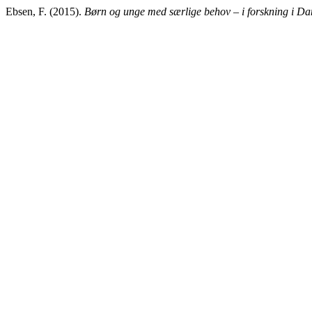
Ebsen, F. (2015).
Børn og unge med særlige behov – i forskning i D