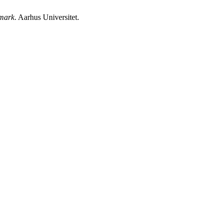
nmark
. Aarhus Universitet.