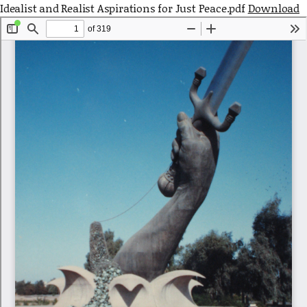
Idealist and Realist Aspirations for Just Peace.pdf
Download