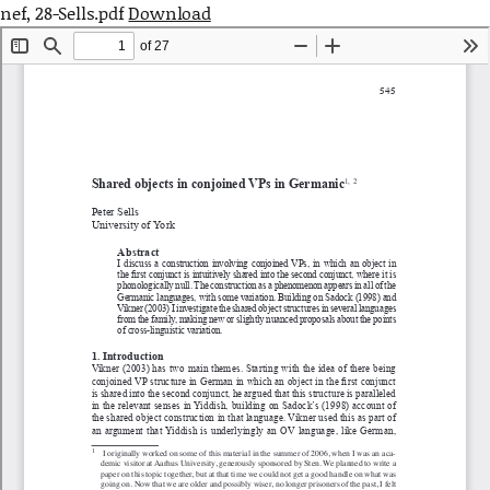
nef, 28-Sells.pdf
Download