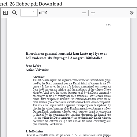
nef, 26-Robbe.pdf
Download