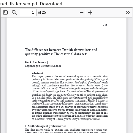
nef, 15-Jensen.pdf
Download