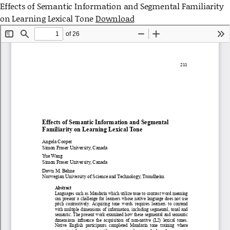
Effects of Semantic Information and Segmental Familiarity
on Learning Lexical Tone
Download