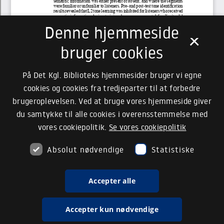
Denne hjemmeside
×
bruger cookies
På Det Kgl. Biblioteks hjemmesider bruger vi egne
cookies og cookies fra tredjeparter til at forbedre
brugeroplevelsen. Ved at bruge vores hjemmeside giver
du samtykke til alle cookies i overensstemmelse med
vores cookiepolitik.
Se vores cookiepolitik
Absolut nødvendige
Statistiske
Accepter alle
Accepter kun nødvendige