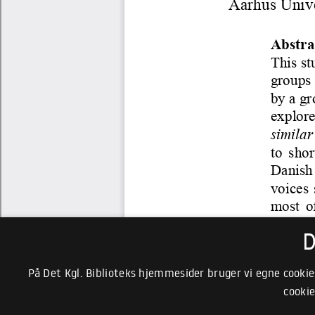
D
På Det Kgl. Biblioteks hjemmesider bruger vi egne cookie
cookie