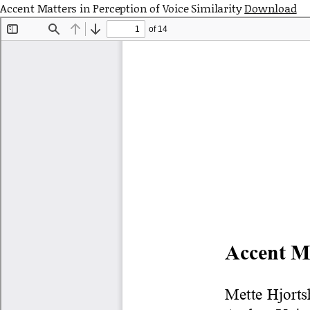
Accent Matters in Perception of Voice Similarity
Download