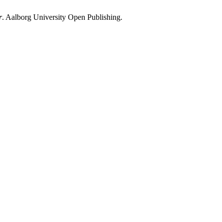
r
. Aalborg University Open Publishing.